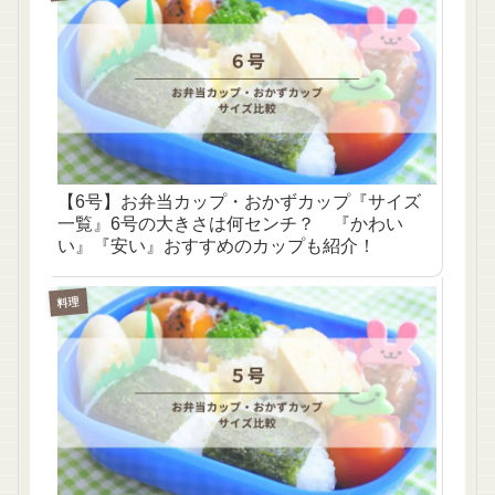
【6号】お弁当カップ・おかずカップ『サイズ
一覧』6号の大きさは何センチ？ 『かわい
い』『安い』おすすめのカップも紹介！
料理