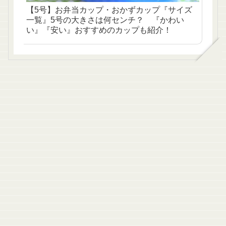
【5号】お弁当カップ・おかずカップ『サイズ
一覧』5号の大きさは何センチ？ 『かわい
い』『安い』おすすめのカップも紹介！