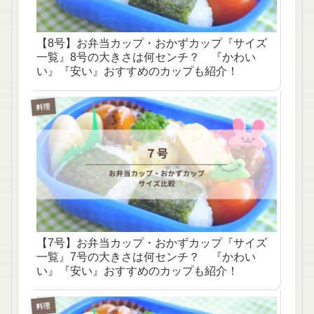
【8号】お弁当カップ・おかずカップ『サイズ
一覧』8号の大きさは何センチ？ 『かわい
い』『安い』おすすめのカップも紹介！
料理
【7号】お弁当カップ・おかずカップ『サイズ
一覧』7号の大きさは何センチ？ 『かわい
い』『安い』おすすめのカップも紹介！
料理