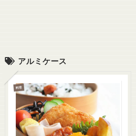
アルミケース
料理