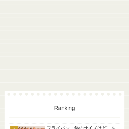
Ranking
フライパン・鍋のサイズはどこを