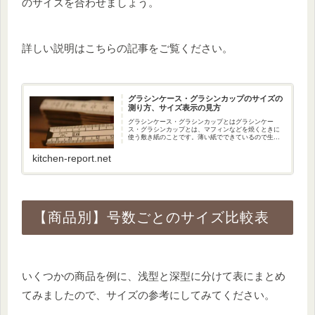
のサイズを合わせましょう。
詳しい説明はこちらの記事をご覧ください。
グラシンケース・グラシンカップのサイズの
測り方、サイズ表示の見方
グラシンケース・グラシンカップとはグラシンケー
ス・グラシンカップとは、マフィンなどを焼くときに
使う敷き紙のことです。薄い紙でできているので生地
を入れると広がってしまうため、これだけではマフィ
ンを焼くことはできません。マフィン型と合わせて使
kitchen-report.net
用...
【商品別】号数ごとのサイズ比較表
いくつかの商品を例に、浅型と深型に分けて表にまとめ
てみましたので、サイズの参考にしてみてください。