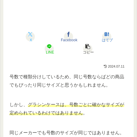
X
Facebook
はてブ
LINE
コピー
2024.07.11
号数で種類分けしているため、同じ号数ならばどの商品
でもぴったり同じサイズと思うかもしれません。
しかし、
グラシンケースは、号数ごとに確かなサイズが
定められているわけではありません
。
同じメーカーでも号数のサイズが同じではありません。