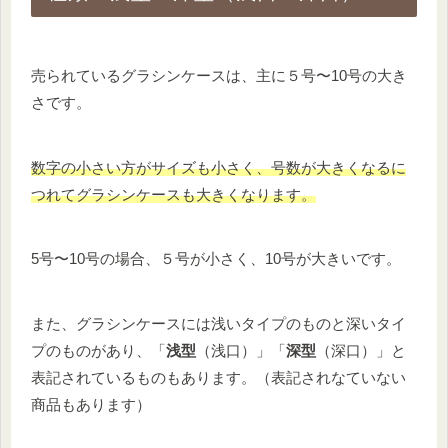
売られているグラシンケースは、主に５号〜10号の大き
さです。
数字の小さい方がサイズも小さく、号数が大きくなるに
つれてグラシンケースも大きくなります。
5号〜10号の場合、５号が小さく、10号が大きいです。
また、グラシンケースには浅いタイプのものと深いタイ
プのものがあり、「
浅型
（浅口）」「
深型
（深口）」と
表記されているものもあります。（表記されなていない
商品もあります）