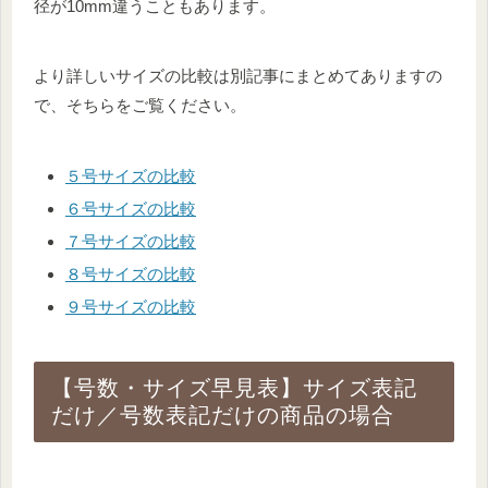
径が10mm違うこともあります。
より詳しいサイズの比較は別記事にまとめてありますの
で、そちらをご覧ください。
５号サイズの比較
６号サイズの比較
７号サイズの比較
８号サイズの比較
９号サイズの比較
【号数・サイズ早見表】サイズ表記
だけ／号数表記だけの商品の場合