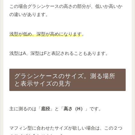
この場合グラシンケースの高さの部分が、低いか高いか
の違いがあります。
浅型が低め、深型が高めになります
。
浅型はA、深型はFと表記されることもあります。
グラシンケースのサイズ。測る場所
と表示サイズの見方
主に測るのは「
底径
」と「
高さ（H）
」です。
マフィン型に合わせたサイズが欲しい場合は、この２つ