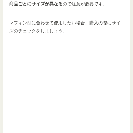
商品ごとにサイズが異なる
ので注意が必要です。
マフィン型に合わせて使用したい場合、購入の際にサイ
ズのチェックをしましょう。