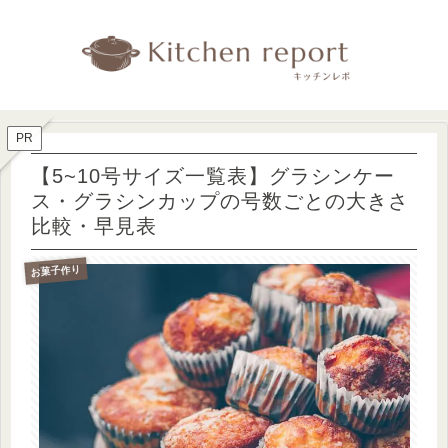
PR
【5~10号サイズ一覧表】グラシンケー
ス・グラシンカップの号数ごとの大きさ
比較・早見表
お菓子作り