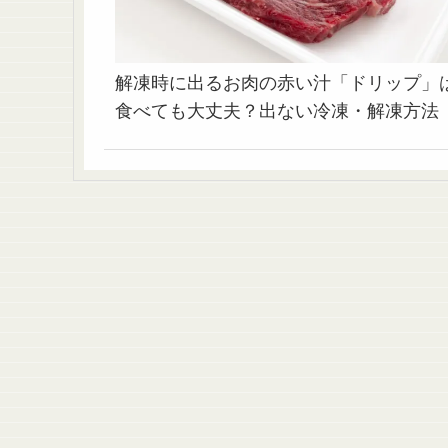
解凍時に出るお肉の赤い汁「ドリップ」
食べても大丈夫？出ない冷凍・解凍方法