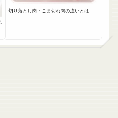
切り落とし肉・こま切れ肉の違いとは
は