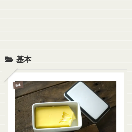
基本
基本