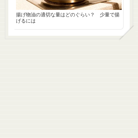
揚げ物油の適切な量はどのぐらい？ 少量で揚
げるには