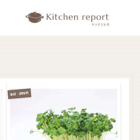
食材・調味料